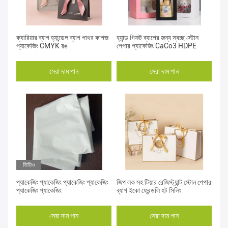
ক্যারিয়ার ব্যাগ হ্যান্ডেল ব্যাগ পাথর কাগজ
হ্যান্ড গিফট ব্যাগের জন্য স্বচ্ছ স্টোন
প্যাকেজিং CMYK রঙ
পেপার প্যাকেজিং CaCo3 HDPE
সেরা দাম পান
সেরা দাম পান
ভিডিও
প্যাকেজিং প্যাকেজিং প্যাকেজিং প্যাকেজিং
জিপ লক সহ টিয়ার রেজিস্ট্যান্ট স্টোন পেপার
প্যাকেজিং প্যাকেজিং
ব্যাগ ইকো ফ্রেন্ডলি হট সিলিং
সেরা দাম পান
সেরা দাম পান