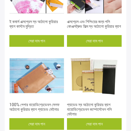
ই কমার্স এক্সপ্রেস স্ব আঠালো কুরিয়ার
এক্সপ্রেস এবং শিপিংয়ের জন্য পলি
ব্যাগ কাস্টম মুদ্রিত
কোএক্সট্রুড ফিল্ম স্ব আঠালো কুরিয়ার ব্যাগ
সেরা দাম পান
সেরা দাম পান
100% পেপার বায়োডিগ্রেডেবল সেলফ
প্যাডেড স্ব আঠালো কুরিয়ার ব্যাগ
আঠালো কুরিয়ার ব্যাগ প্যাডেড মেইলার
বায়োডিগ্রেডেবল কম্পোস্টেবল পলি
মেইলার
সেরা দাম পান
সেরা দাম পান