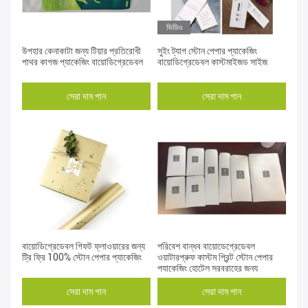
ভিডিও
উপহার কেনাকাটা জন্য টিয়ার প্রতিরোধী
সুইং ট্যাগ স্টোন পেপার প্যাকেজিং
পাথর কাগজ প্যাকেজিং বায়োডিগ্রেডেবল
বায়োডিগ্রেডেবল কাস্টমাইজড সাইজ
সেরা দাম পান
সেরা দাম পান
বায়োডিগ্রেডেবল গিফট ফ্লাওয়ারের জন্য
পরিবেশ বান্ধব বায়োডেগ্রেডেবল
ট্রি ফ্রি 100% স্টোন পেপার প্যাকেজিং
ওয়াটারপ্রুফ কাস্টম প্রিন্ট স্টোন পেপার
প্যাকেজিং হোটেল সরবরাহের জন্য
সেরা দাম পান
সেরা দাম পান