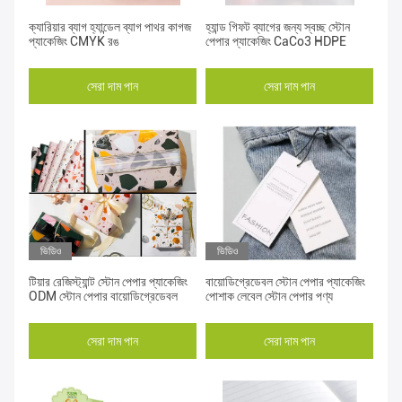
ক্যারিয়ার ব্যাগ হ্যান্ডেল ব্যাগ পাথর কাগজ
হ্যান্ড গিফট ব্যাগের জন্য স্বচ্ছ স্টোন
প্যাকেজিং CMYK রঙ
পেপার প্যাকেজিং CaCo3 HDPE
সেরা দাম পান
সেরা দাম পান
ভিডিও
ভিডিও
টিয়ার রেজিস্ট্যান্ট স্টোন পেপার প্যাকেজিং
বায়োডিগ্রেডেবল স্টোন পেপার প্যাকেজিং
ODM স্টোন পেপার বায়োডিগ্রেডেবল
পোশাক লেবেল স্টোন পেপার পণ্য
সেরা দাম পান
সেরা দাম পান