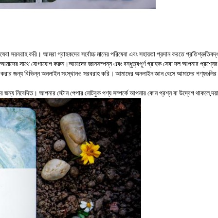
ষেবা সরবরাহ করি। আমরা গ্রাহকদের সর্বোচ্চ মানের পরিষেবা এবং সহায়তা প্রদান করতে প্রতিশ্রুতিবদ
 আমাদের সাথে যোগাযোগ করুন।আমাদের জ্ঞানসম্পন্ন এবং বন্ধুত্বপূর্ণ গ্রাহক সেবা দল আপনার প্রশ্ন
 করার জন্য বিভিন্ন অনলাইন সংস্থানও সরবরাহ করি। আমাদের অনলাইন জ্ঞান বেসে আমাদের পণ্যগুলির সম্
ানের জন্য নিবেদিত। আপনার স্টোন পেপার নোটবুক পণ্য সম্পর্কে আপনার কোন প্রশ্ন বা উদ্বেগ থাকলে,দ