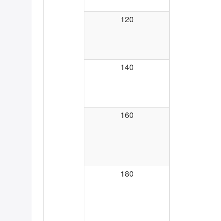
120
140
160
180