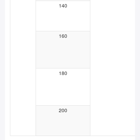
140
160
180
200