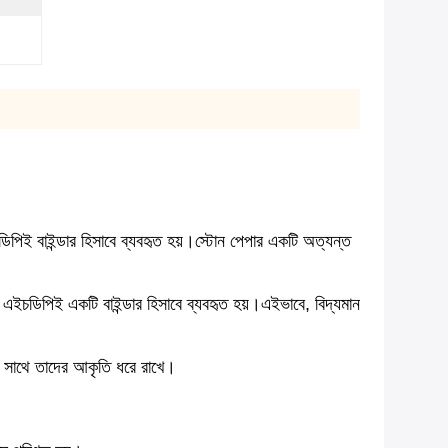
ই বাইন্ডার হিসাবে ব্যবহৃত হয়।স্টোন পেপার একটি অত্যন্ত
ইচডিপিই একটি বাইন্ডার হিসাবে ব্যবহৃত হয়।এইভাবে, বিদ্যমান
ের সাথে তাদের আকৃতি ধরে রাখে।