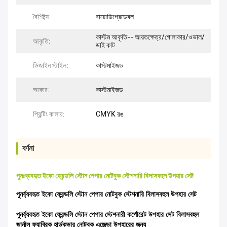
বৈশিষ্ট্য:
বায়োডিগ্রেডেবল
কাস্টম আকৃতি-- আয়তক্ষেত্র/গোলাকার/ওভাল/
আকৃতি:
ডাই কাট
ডিজাইন স্টাইল:
কাস্টমাইজড
আকার:
কাস্টমাইজড
প্রিন্টিং কালার:
CMYK রঙ
বর্ণনা
পুনঃব্যবহৃত ইকো ফ্রেন্ডলি স্টোন পেপার নোটবুক স্টেশনারি বিলাসবহুল উপহার সেট
পুনর্ব্যবহৃত ইকো ফ্রেন্ডলি স্টোন পেপার নোটবুক স্টেশনারি বিলাসবহুল উপহার সেট
পুনর্ব্যবহৃত ইকো ফ্রেন্ডলি স্টোন পেপার স্টেশনারী কর্পোরেট উপহার সেট বিলাসবহুল
জার্নাল ফ্যাব্রিক হার্ডকভার নোটবুক এজেন্ডা উপহারের জন্য