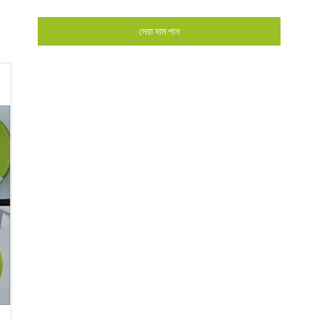
সেরা দাম পান