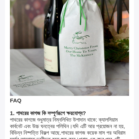
FAQ
1. পাথরের কাগজ কি সম্পূর্ণরূপে ক্ষয়যোগ্য?
পাথরের কাগজে শুধুমাত্র নিম্নলিখিত উপাদান থাকে: ক্যালসিয়াম
কার্বনেট এবং উচ্চ ঘনত্বের পলিথিন।যদি এটি আর প্রয়োজন না হয়,
বিভিন্ন নিষ্পত্তি বিকল্প আছে.পাথরের কাগজ কয়েক মাস পর অবিরাম