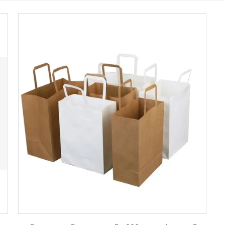
সেরা দাম পান