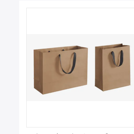
সেরা দাম পান