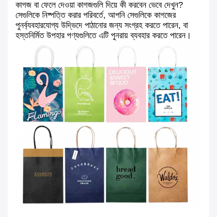
কাগজ বা ফেলে দেওয়া কাগজগুলি দিয়ে কী করবেন ভেবে দেখুন?
সেগুলিকে নিষ্পত্তি করার পরিবর্তে, আপনি সেগুলিকে কাগজের
পুনর্ব্যবহারযোগ্য উদ্ভিদে পাঠানোর জন্য সংগ্রহ করতে পারেন, বা
হস্তনির্মিত উপহার পণ্যগুলিতে এটি পুনরায় ব্যবহার করতে পারেন।