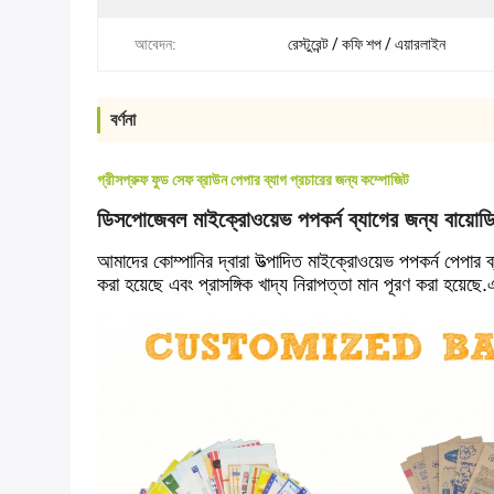
আবেদন:
রেস্টুরেন্ট / কফি শপ / এয়ারলাইন
বর্ণনা
গ্রীসপ্রুফ ফুড সেফ ব্রাউন পেপার ব্যাগ প্রচারের জন্য কম্পোজিট
ডিসপোজেবল মাইক্রোওয়েভ পপকর্ন ব্যাগের জন্য বায়োডি
আমাদের কোম্পানির দ্বারা উত্পাদিত মাইক্রোওয়েভ পপকর্ন পেপার 
করা হয়েছে এবং প্রাসঙ্গিক খাদ্য নিরাপত্তা মান পূরণ করা হয়েছে.এ