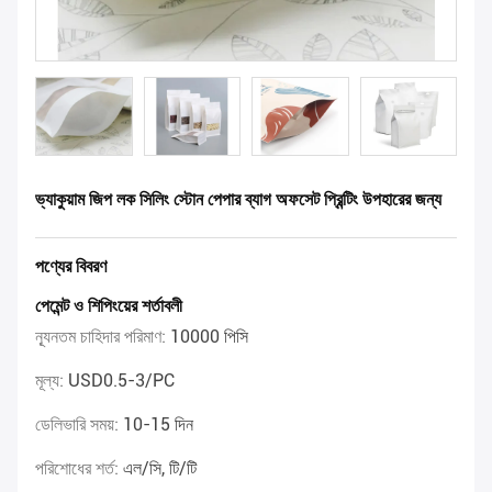
ভ্যাকুয়াম জিপ লক সিলিং স্টোন পেপার ব্যাগ অফসেট প্রিন্টিং উপহারের জন্য
পণ্যের বিবরণ
পেমেন্ট ও শিপিংয়ের শর্তাবলী
ন্যূনতম চাহিদার পরিমাণ:
10000 পিসি
মূল্য:
USD0.5-3/PC
ডেলিভারি সময়:
10-15 দিন
পরিশোধের শর্ত:
এল/সি, টি/টি