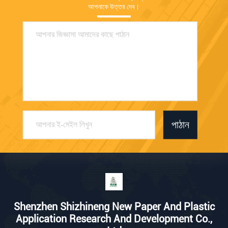
আপনাকে উত্তর দেব।
পাঠান
Shenzhen Shizhineng New Paper And Plastic
Application Research And Development Co.,