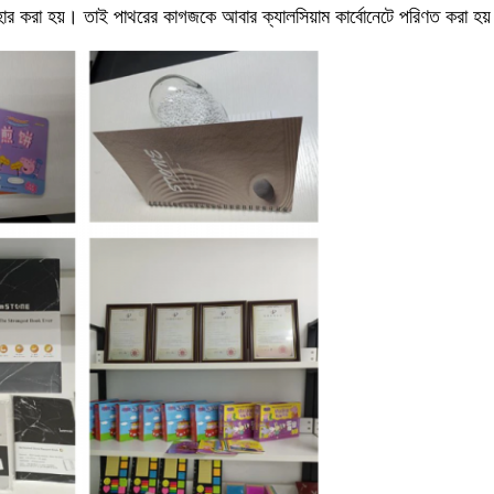
বহার করা হয়। তাই পাথরের কাগজকে আবার ক্যালসিয়াম কার্বোনেটে পরিণত করা হয়