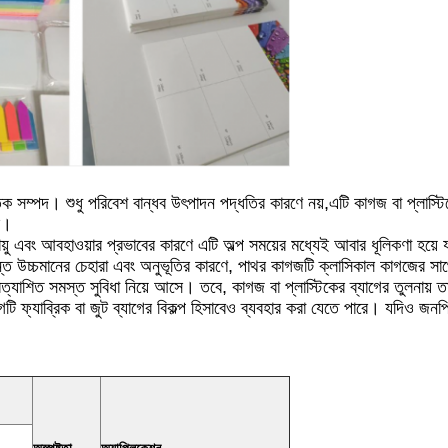
তিক সম্পদ। শুধু পরিবেশ বান্ধব উৎপাদন পদ্ধতির কারণে নয়,এটি কাগজ বা প্লাস
ে।
এবং আবহাওয়ার প্রভাবের কারণে এটি অল্প সময়ের মধ্যেই আবার ধূলিকণা হয়ে য
ত উচ্চমানের চেহারা এবং অনুভূতির কারণে, পাথর কাগজটি ক্লাসিকাল কাগজের সা
রত্যাশিত সমস্ত সুবিধা নিয়ে আসে। তবে, কাগজ বা প্লাস্টিকের ব্যাগের তুলনায় 
ফ্যাব্রিক বা জুট ব্যাগের বিকল্প হিসাবেও ব্যবহার করা যেতে পারে। যদিও জনপ্রিয