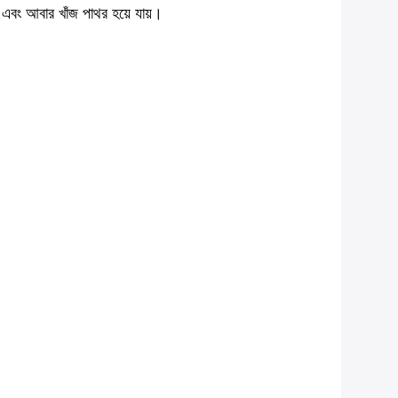
 এবং আবার খাঁজ পাথর হয়ে যায়।