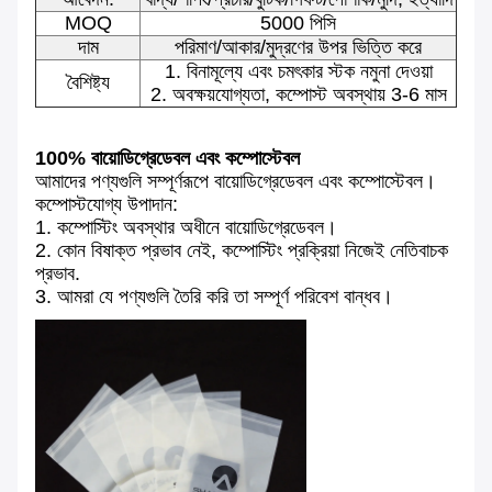
MOQ
5000 পিসি
দাম
পরিমাণ/আকার/মুদ্রণের উপর ভিত্তি করে
1. বিনামূল্যে এবং চমৎকার স্টক নমুনা দেওয়া
বৈশিষ্ট্য
2. অবক্ষয়যোগ্যতা, কম্পোস্ট অবস্থায় 3-6 মাস
100% বায়োডিগ্রেডেবল এবং কম্পোস্টেবল
আমাদের পণ্যগুলি সম্পূর্ণরূপে বায়োডিগ্রেডেবল এবং কম্পোস্টেবল।
কম্পোস্টযোগ্য উপাদান:
1. কম্পোস্টিং অবস্থার অধীনে বায়োডিগ্রেডেবল।
2. কোন বিষাক্ত প্রভাব নেই, কম্পোস্টিং প্রক্রিয়া নিজেই নেতিবাচক
প্রভাব.
3. আমরা যে পণ্যগুলি তৈরি করি তা সম্পূর্ণ পরিবেশ বান্ধব।