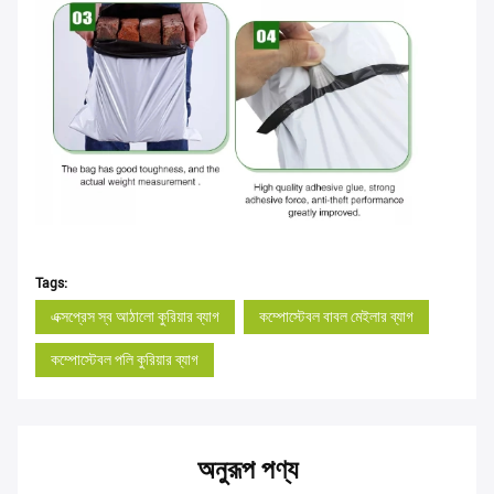
Tags:
এক্সপ্রেস স্ব আঠালো কুরিয়ার ব্যাগ
কম্পোস্টেবল বাবল মেইলার ব্যাগ
কম্পোস্টেবল পলি কুরিয়ার ব্যাগ
অনুরূপ পণ্য