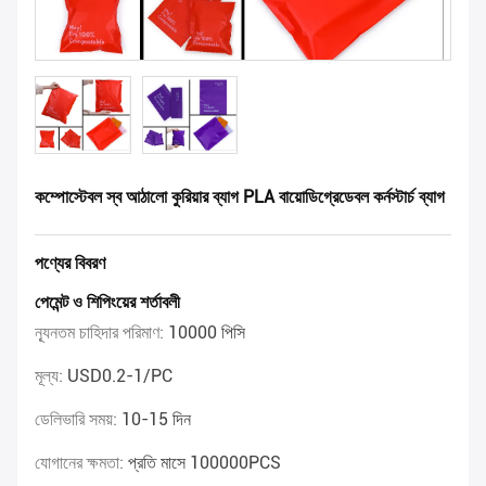
কম্পোস্টেবল স্ব আঠালো কুরিয়ার ব্যাগ PLA বায়োডিগ্রেডেবল কর্নস্টার্চ ব্যাগ
পণ্যের বিবরণ
পেমেন্ট ও শিপিংয়ের শর্তাবলী
ন্যূনতম চাহিদার পরিমাণ:
10000 পিসি
মূল্য:
USD0.2-1/PC
ডেলিভারি সময়:
10-15 দিন
যোগানের ক্ষমতা:
প্রতি মাসে 100000PCS