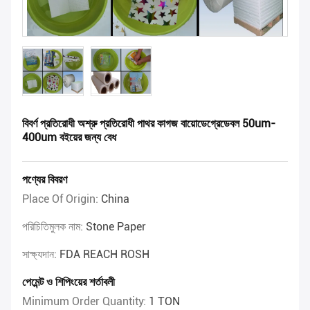
বিবর্ণ প্রতিরোধী অশ্রু প্রতিরোধী পাথর কাগজ বায়োডেগ্রেডেবল 50um-
400um বইয়ের জন্য বেধ
পণ্যের বিবরণ
Place Of Origin:
China
পরিচিতিমুলক নাম:
Stone Paper
সাক্ষ্যদান:
FDA REACH ROSH
পেমেন্ট ও শিপিংয়ের শর্তাবলী
Minimum Order Quantity:
1 TON