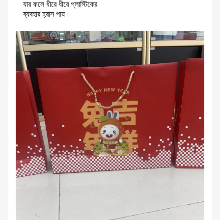
যার ফলে ধীরে ধীরে প্লাস্টিকের
ব্যবহার হ্রাস পায়।