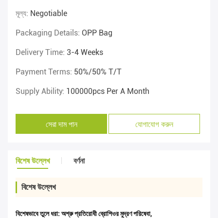
মূল্য:
Negotiable
Packaging Details:
OPP Bag
Delivery Time:
3-4 Weeks
Payment Terms:
50%/50% T/T
Supply Ability:
100000pcs Per A Month
সেরা দাম পান
যোগাযোগ করুন
বিশেষ উল্লেখ
বর্ণনা
বিশেষ উল্লেখ
বিশেষভাবে তুলে ধরা:
অশ্রু প্রতিরোধী ব্রোশিওর মুদ্রণ পরিষেবা
,