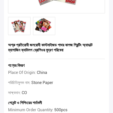
অশ্রু প্রতিরোধী জলরোধী কাস্টমাইজড পাথর কাগজ প্রিন্টিং অ্যাডাল্ট
ম্যাগাজিন ক্যাটালগ ব্রোশিওর মুদ্রণ পরিষেবা
পণ্যের বিবরণ
Place Of Origin:
China
পরিচিতিমুলক নাম:
Stone Paper
সাক্ষ্যদান:
CO
পেমেন্ট ও শিপিংয়ের শর্তাবলী
Minimum Order Quantity:
500pcs