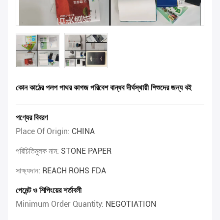
কোন কাঠের পলপ পাথর কাগজ পরিবেশ বান্ধব দীর্ঘস্থায়ী শিশুদের জন্য বই
পণ্যের বিবরণ
Place Of Origin:
CHINA
পরিচিতিমুলক নাম:
STONE PAPER
সাক্ষ্যদান:
REACH ROHS FDA
পেমেন্ট ও শিপিংয়ের শর্তাবলী
Minimum Order Quantity:
NEGOTIATION