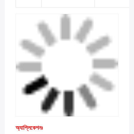
অ্যাপ্লিকেশনঃ